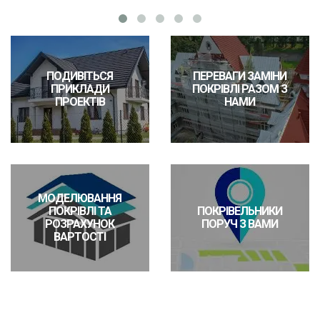
ПОДИВІТЬСЯ
ПЕРЕВАГИ ЗАМІНИ
ПРИКЛАДИ
ПОКРІВЛІ РАЗОМ З
ПРОЕКТІВ
НАМИ
МОДЕЛЮВАННЯ
ПОКРІВЛІ ТА
ПОКРІВЕЛЬНИКИ
РОЗРАХУНОК
ПОРУЧ З ВАМИ
ВАРТОСТІ