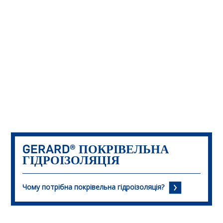
GERARD®
ПОКРІВЕЛЬНА
ГІДРОІЗОЛЯЦІЯ
Чому потрібна покрівельна гідроізоляція?