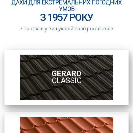
ДАХИ ДЛЯ ЕКСТРЕМАЛЬНИХ ПОГОДНИХ
УМОВ
З 1957 РОКУ
7 профілів у вишуканій палітрі кольорів
GERARD
CLASSIC