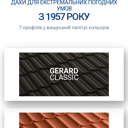
ДАХИ ДЛЯ ЕКСТРЕМАЛЬНИХ ПОГОДНИХ
УМОВ
З 1957 РОКУ
7 профілів у вишуканій палітрі кольорів
GERARD
CLASSIC