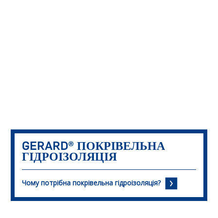
GERARD®
ПОКРІВЕЛЬНА
ГІДРОІЗОЛЯЦІЯ
Чому потрібна покрівельна гідроізоляція?