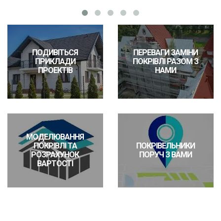
ПОДИВІТЬСЯ
ПЕРЕВАГИ ЗАМІНИ
ПРИКЛАДИ
ПОКРІВЛІ РАЗОМ З
ПРОЕКТІВ
НАМИ
МОДЕЛЮВАННЯ
ПОКРІВЛІ ТА
ПОКРІВЕЛЬНИКИ
РОЗРАХУНОК
ПОРУЧ З ВАМИ
ВАРТОСТІ