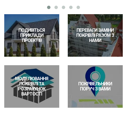
ПОДИВІТЬСЯ
ПЕРЕВАГИ ЗАМІНИ
ПРИКЛАДИ
ПОКРІВЛІ РАЗОМ З
ПРОЕКТІВ
НАМИ
МОДЕЛЮВАННЯ
ПОКРІВЛІ ТА
ПОКРІВЕЛЬНИКИ
РОЗРАХУНОК
ПОРУЧ З ВАМИ
ВАРТОСТІ