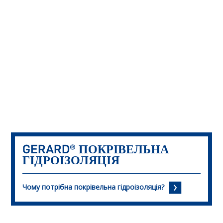
GERARD®
ПОКРІВЕЛЬНА
ГІДРОІЗОЛЯЦІЯ
Чому потрібна покрівельна гідроізоляція?