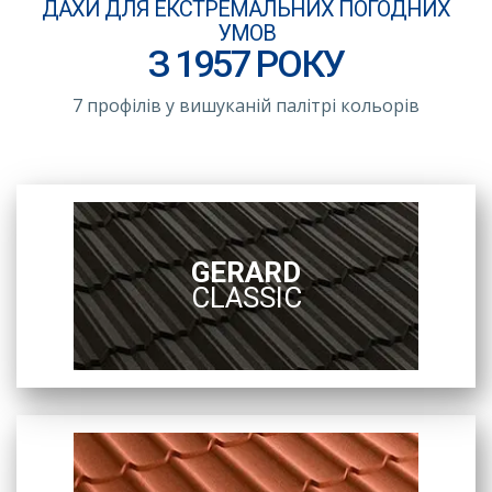
ДАХИ ДЛЯ ЕКСТРЕМАЛЬНИХ ПОГОДНИХ
УМОВ
З 1957 РОКУ
7 профілів у вишуканій палітрі кольорів
GERARD
CLASSIC