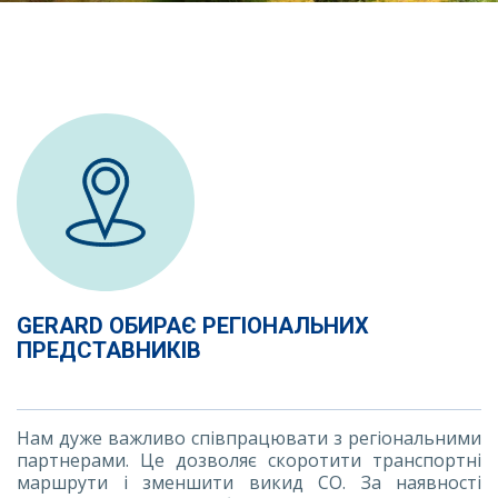
GERARD ОБИРАЄ РЕГІОНАЛЬНИХ
ПРЕДСТАВНИКІВ
Нам дуже важливо співпрацювати з регіональними
партнерами. Це дозволяє скоротити транспортні
маршрути і зменшити викид CO. За наявності