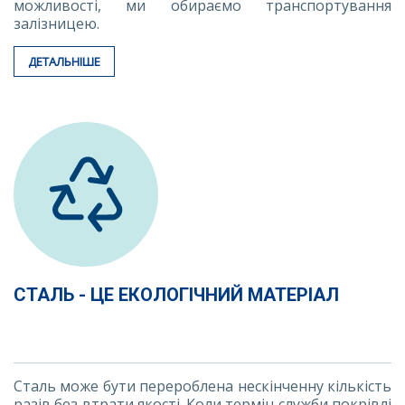
можливості, ми обираємо транспортування
залізницею.
ДЕТАЛЬНІШЕ
СТАЛЬ - ЦЕ ЕКОЛОГІЧНИЙ МАТЕРІАЛ
Сталь може бути перероблена нескінченну кількість
разів без втрати якості. Коли термін служби покрівлі