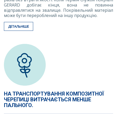
GERARD добігає кінця, вона не повинна
відправлятися на звалище. Покрівельний матеріал
може бути перероблений на іншу продукцію.
ДЕТАЛЬНІШЕ
НА ТРАНСПОРТУВАННЯ КОМПОЗИТНОЇ
ЧЕРЕПИЦІ ВИТРАЧАЄТЬСЯ МЕНШЕ
ПАЛЬНОГО.