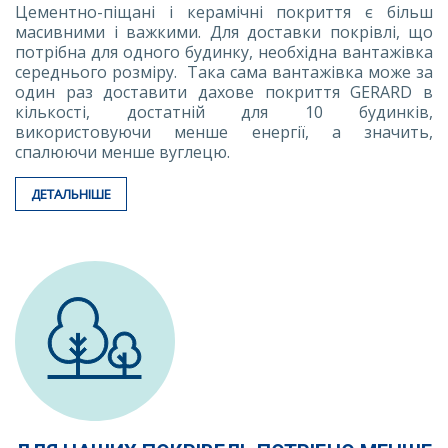
Цементно-піщані і керамічні покриття є більш
масивними і важкими. Для доставки покрівлі, що
потрібна для одного будинку, необхідна вантажівка
середнього розміру. Така сама вантажівка може за
один раз доставити дахове покриття GERARD в
кількості, достатній для 10 будинків,
використовуючи менше енергії, а значить,
спалюючи менше вуглецю.
ДЕТАЛЬНІШЕ