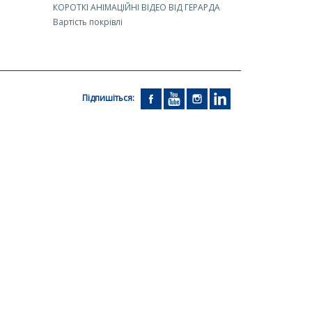
КОРОТКІ АНІМАЦІЙНІ ВІДЕО ВІД ГЕРАРДА
Вартість покрівлі
Підпишіться: