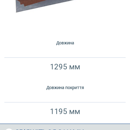
Довжина
1295 мм
Довжина покриття
1195 мм