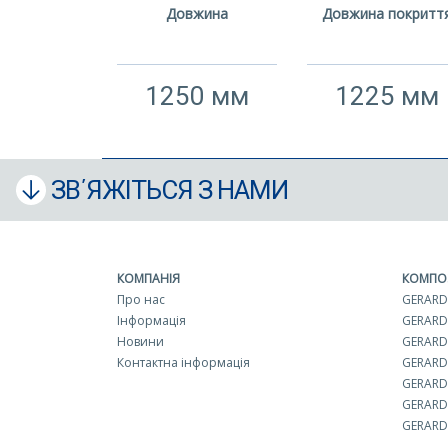
Довжина
Довжина покритт
1250 мм
1225 мм
ЗВ΄ЯЖІТЬСЯ З НАМИ
КОМПАНІЯ
КОМПО
Про нас
GERARD 
Інформація
GERARD
Новини
GERARD 
Контактна інформація
GERARD
GERARD
GERARD
GERARD 