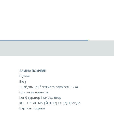
ЗАМІНА ПОКРІВЛІ
Відгуки
Blog
Знайдіть найближчого покрівельника
Приклади проектів
Конфігуратор і калькулятор
КОРОТКІ АНІМАЦІЙНІ ВІДЕО ВІД ГЕРАРДА
Вартість покрівлі