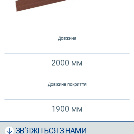
Довжина
2000 мм
Довжина покриття
1900 мм
ЗВ΄ЯЖІТЬСЯ З НАМИ