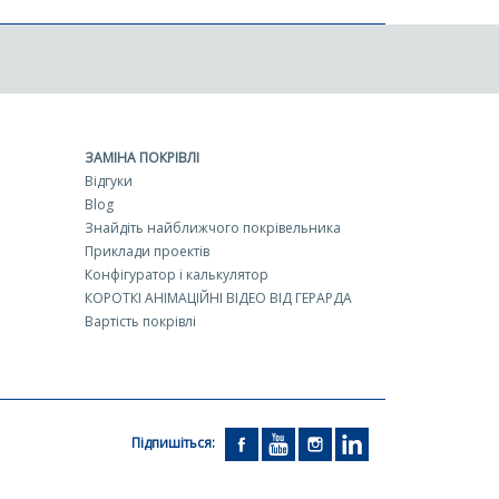
ЗАМІНА ПОКРІВЛІ
Відгуки
Blog
Знайдіть найближчого покрівельника
Приклади проектів
Конфігуратор і калькулятор
КОРОТКІ АНІМАЦІЙНІ ВІДЕО ВІД ГЕРАРДА
Вартість покрівлі
Підпишіться: