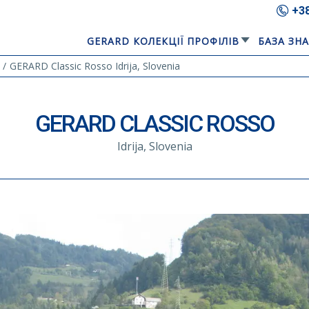
+3
GERARD КОЛЕКЦІЇ ПРОФІЛІВ
БАЗА ЗН
GERARD Classic Rosso Idrija, Slovenia
GERARD CLASSIC ROSSO
Idrija, Slovenia