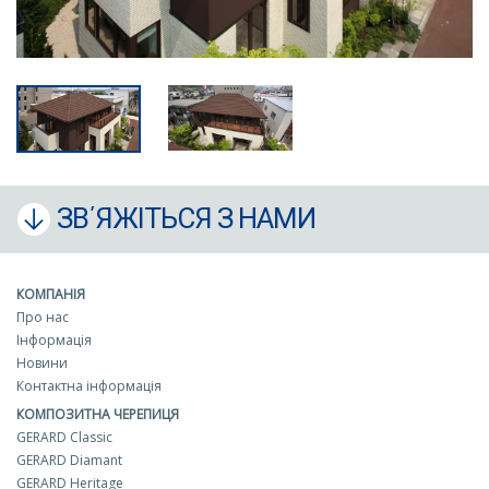
ЗВ΄ЯЖІТЬСЯ З НАМИ
КОМПАНІЯ
Про нас
Інформація
Новини
Контактна інформація
КОМПОЗИТНА ЧЕРЕПИЦЯ
GERARD Classic
GERARD Diamant
GERARD Heritage