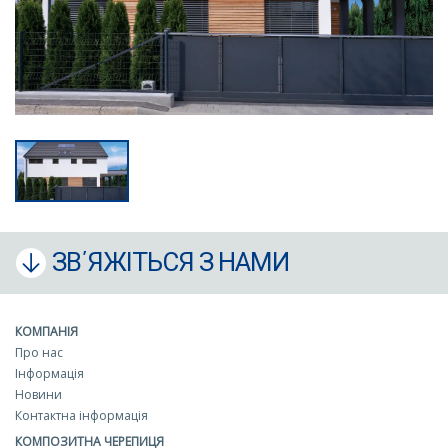
ЗВ΄ЯЖІТЬСЯ З НАМИ
КОМПАНІЯ
Про нас
Інформація
Новини
Контактна інформація
КОМПОЗИТНА ЧЕРЕПИЦЯ