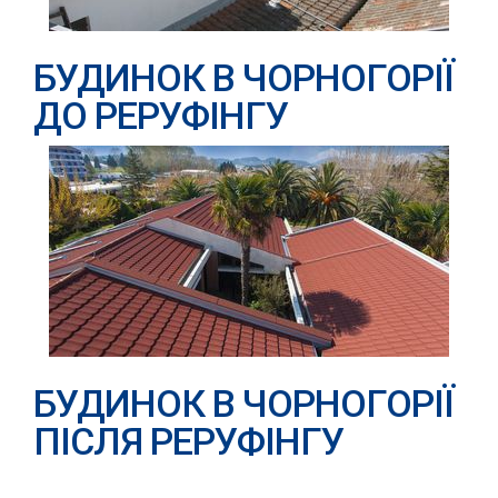
БУДИНОК В ЧОРНОГОРІЇ
ДО РЕРУФІНГУ
БУДИНОК В ЧОРНОГОРІЇ
ПІСЛЯ РЕРУФІНГУ