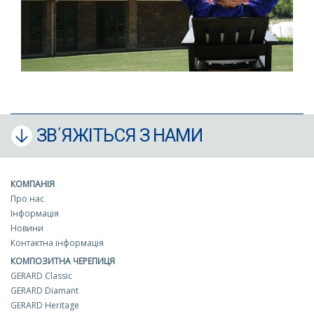
ЗВ΄ЯЖІТЬСЯ З НАМИ
КОМПАНІЯ
Про нас
Інформація
Новини
Контактна інформація
КОМПОЗИТНА ЧЕРЕПИЦЯ
GERARD Classic
GERARD Diamant
GERARD Heritage