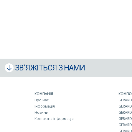
ЗВ΄ЯЖІТЬСЯ З НАМИ
КОМПАНІЯ
КОМПО
Про нас
GERARD 
Інформація
GERARD
Новини
GERARD 
Контактна інформація
GERARD
GERARD
GERARD